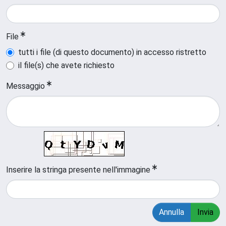
File
tutti i file (di questo documento) in accesso ristretto
il file(s) che avete richiesto
Messaggio
Inserire la stringa presente nell'immagine
Annulla
Invia