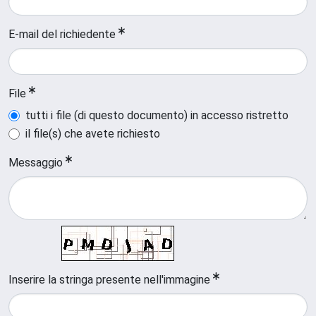
E-mail del richiedente
File
tutti i file (di questo documento) in accesso ristretto
il file(s) che avete richiesto
Messaggio
Inserire la stringa presente nell'immagine