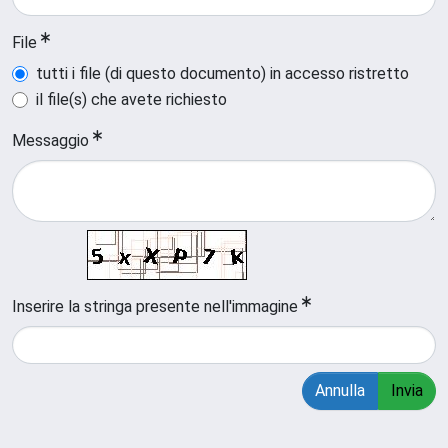
File
tutti i file (di questo documento) in accesso ristretto
il file(s) che avete richiesto
Messaggio
Inserire la stringa presente nell'immagine
Annulla
Invia