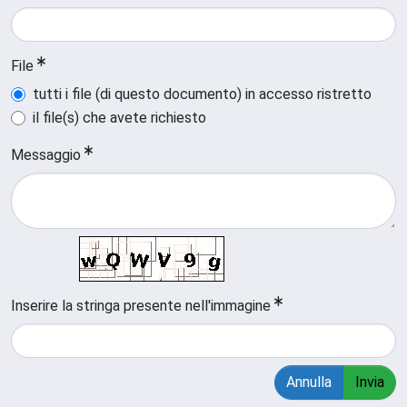
File
tutti i file (di questo documento) in accesso ristretto
il file(s) che avete richiesto
Messaggio
Inserire la stringa presente nell'immagine
Annulla
Invia