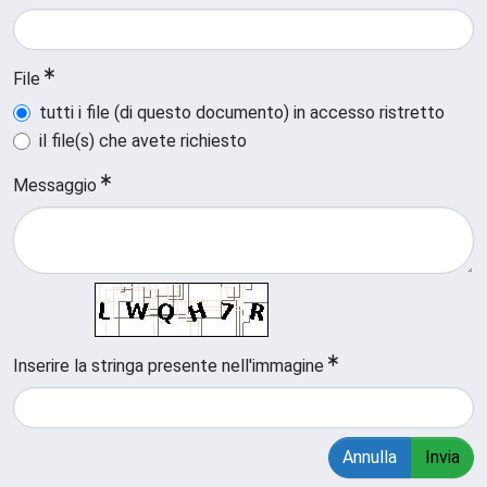
File
tutti i file (di questo documento) in accesso ristretto
il file(s) che avete richiesto
Messaggio
Inserire la stringa presente nell'immagine
Annulla
Invia