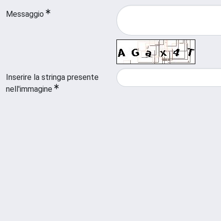
Messaggio
Inserire la stringa presente
nell'immagine