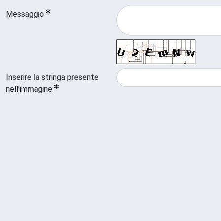
Messaggio
Inserire la stringa presente
nell'immagine