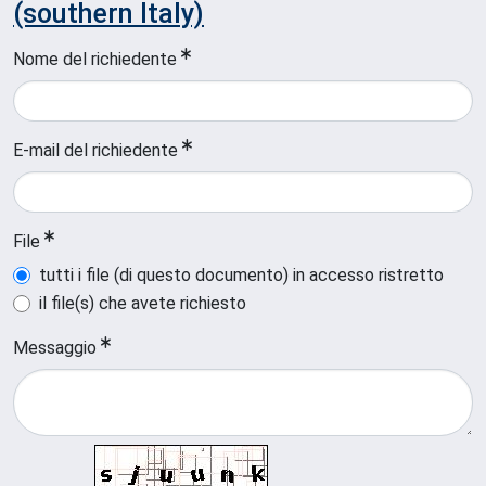
(southern Italy)
Nome del richiedente
E-mail del richiedente
File
tutti i file (di questo documento) in accesso ristretto
il file(s) che avete richiesto
Messaggio