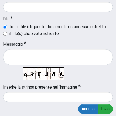
File
tutti i file (di questo documento) in accesso ristretto
il file(s) che avete richiesto
Messaggio
Inserire la stringa presente nell'immagine
Annulla
Invia