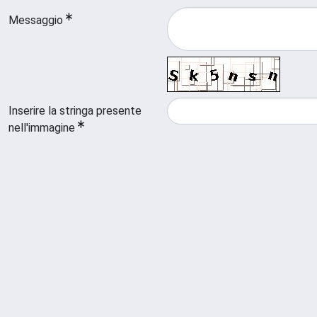
Messaggio
Inserire la stringa presente
nell'immagine