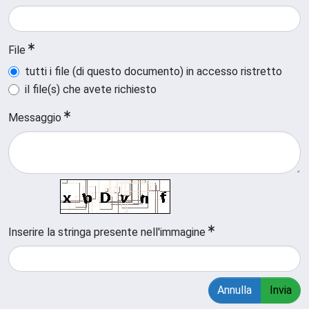
File
tutti i file (di questo documento) in accesso ristretto
il file(s) che avete richiesto
Messaggio
Inserire la stringa presente nell'immagine
Annulla
Invia