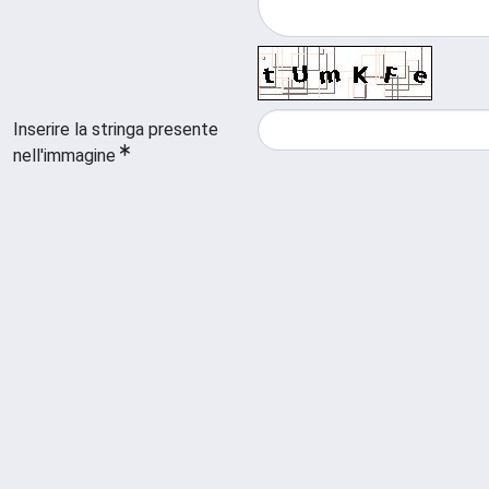
Inserire la stringa presente
nell'immagine