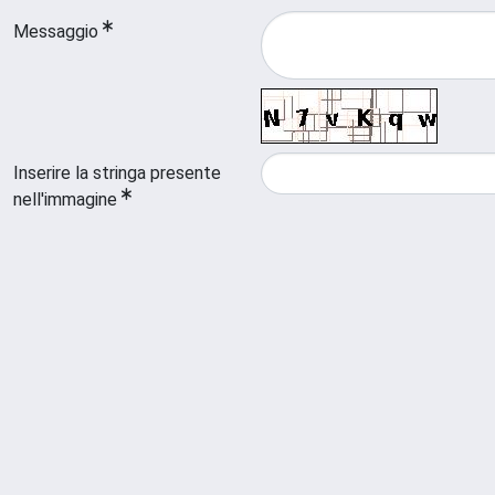
Messaggio
Inserire la stringa presente
nell'immagine