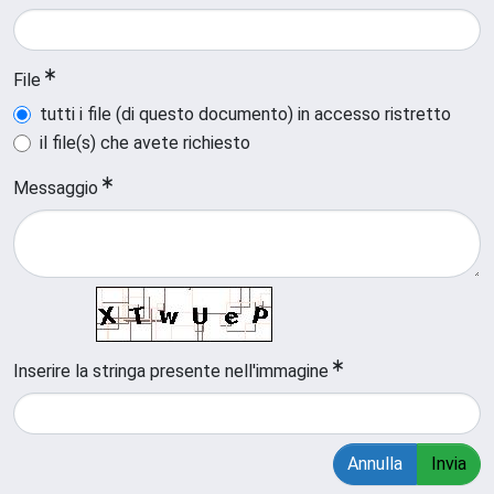
File
tutti i file (di questo documento) in accesso ristretto
il file(s) che avete richiesto
Messaggio
Inserire la stringa presente nell'immagine
Annulla
Invia