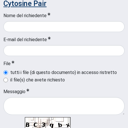
Cytosine Pair
Nome del richiedente
E-mail del richiedente
File
tutti i file (di questo documento) in accesso ristretto
il file(s) che avete richiesto
Messaggio