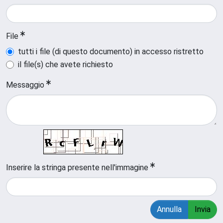
File
tutti i file (di questo documento) in accesso ristretto
il file(s) che avete richiesto
Messaggio
Inserire la stringa presente nell'immagine
Annulla
Invia