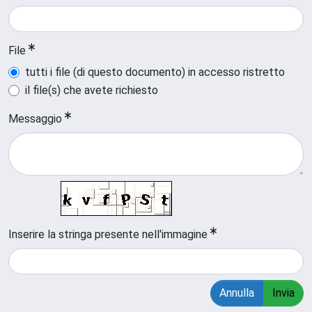
File
tutti i file (di questo documento) in accesso ristretto
il file(s) che avete richiesto
Messaggio
Inserire la stringa presente nell'immagine
Annulla
Invia