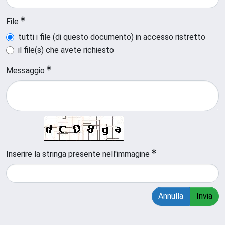
File
tutti i file (di questo documento) in accesso ristretto
il file(s) che avete richiesto
Messaggio
Inserire la stringa presente nell'immagine
Annulla
Invia