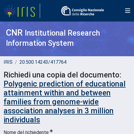
CNR
Institutional Research
Information System
IRIS
20.500.14243/417764
Richiedi una copia del documento:
Polygenic prediction of educational
attainment within and between
families from genome-wide
association analyses in 3 million
individuals
Nome del richiedente