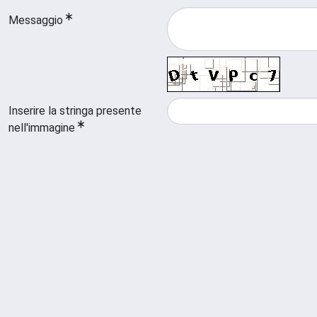
Messaggio
Inserire la stringa presente
nell'immagine