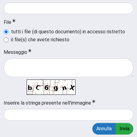
File
tutti i file (di questo documento) in accesso ristretto
il file(s) che avete richiesto
Messaggio
Inserire la stringa presente nell'immagine
Annulla
Invia