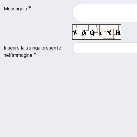
Messaggio
Inserire la stringa presente
nell'immagine