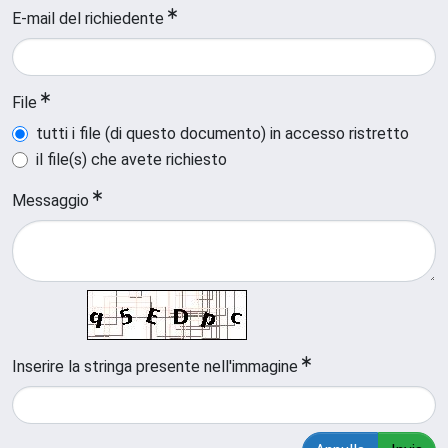
E-mail del richiedente
File
tutti i file (di questo documento) in accesso ristretto
il file(s) che avete richiesto
Messaggio
Inserire la stringa presente nell'immagine