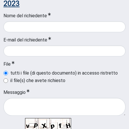
2023
Nome del richiedente
E-mail del richiedente
File
tutti i file (di questo documento) in accesso ristretto
il file(s) che avete richiesto
Messaggio