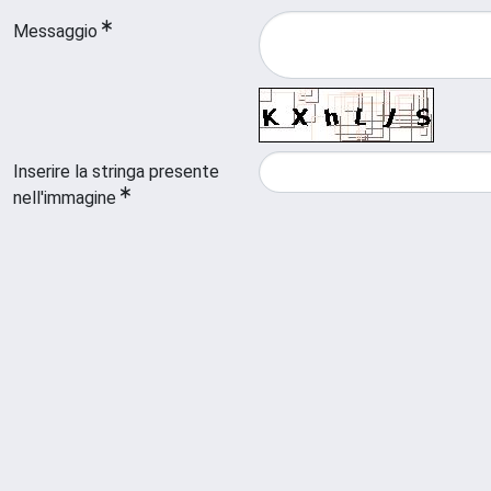
Messaggio
Inserire la stringa presente
nell'immagine