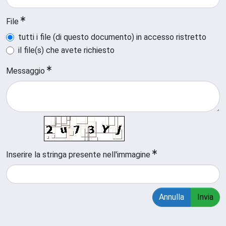
File
tutti i file (di questo documento) in accesso ristretto
il file(s) che avete richiesto
Messaggio
Inserire la stringa presente nell'immagine
Annulla
Invia