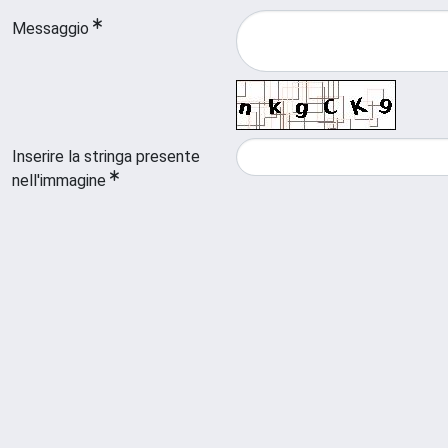
Messaggio
Inserire la stringa presente
nell'immagine