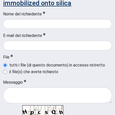
immobilized onto silica
Nome del richiedente
E-mail del richiedente
File
tutti i file (di questo documento) in accesso ristretto
il file(s) che avete richiesto
Messaggio