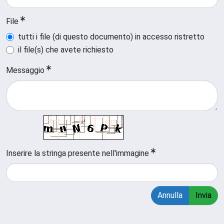
File
tutti i file (di questo documento) in accesso ristretto
il file(s) che avete richiesto
Messaggio
Inserire la stringa presente nell'immagine
Annulla
Invia