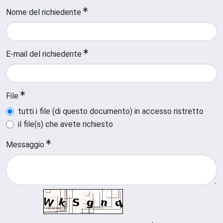
Nome del richiedente
E-mail del richiedente
File
tutti i file (di questo documento) in accesso ristretto
il file(s) che avete richiesto
Messaggio