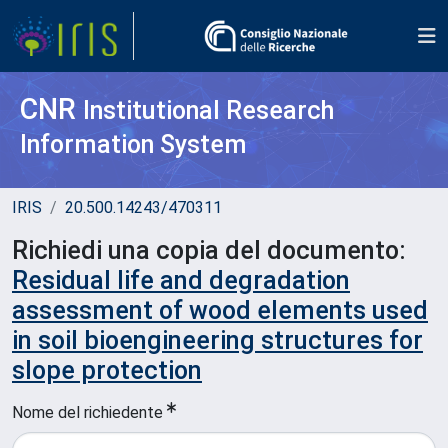
CNR
Institutional Research
Information System
IRIS
20.500.14243/470311
Richiedi una copia del documento:
Residual life and degradation
assessment of wood elements used
in soil bioengineering structures for
slope protection
Nome del richiedente