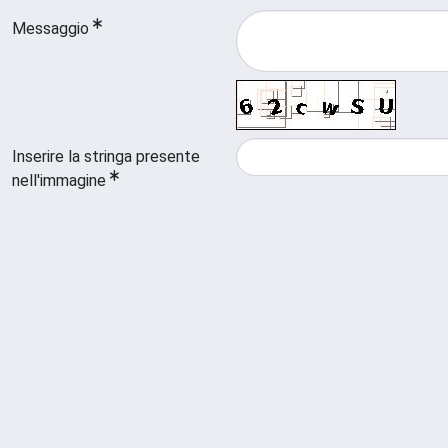
Messaggio
Inserire la stringa presente
nell'immagine