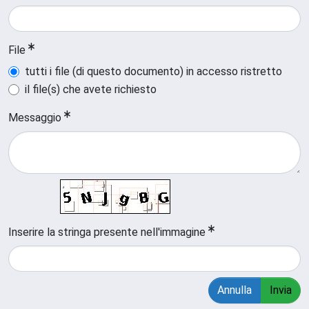
File
tutti i file (di questo documento) in accesso ristretto
il file(s) che avete richiesto
Messaggio
Inserire la stringa presente nell'immagine
Annulla
Invia