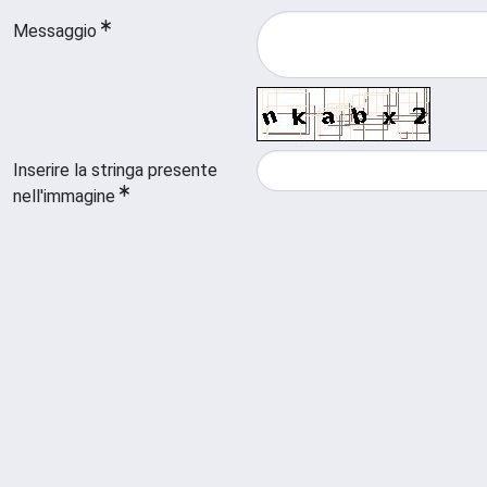
Messaggio
Inserire la stringa presente
nell'immagine