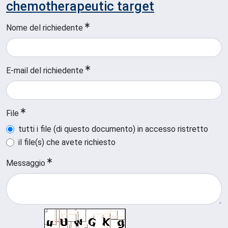
chemotherapeutic target
Nome del richiedente
E-mail del richiedente
File
tutti i file (di questo documento) in accesso ristretto
il file(s) che avete richiesto
Messaggio