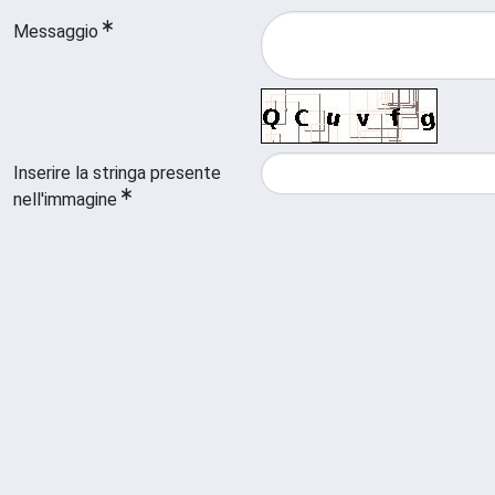
Messaggio
Inserire la stringa presente
nell'immagine