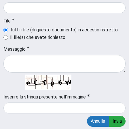
File
tutti i file (di questo documento) in accesso ristretto
il file(s) che avete richiesto
Messaggio
Inserire la stringa presente nell'immagine
Annulla
Invia