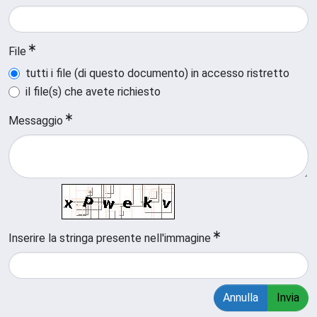
File
tutti i file (di questo documento) in accesso ristretto
il file(s) che avete richiesto
Messaggio
Inserire la stringa presente nell'immagine
Annulla
Invia