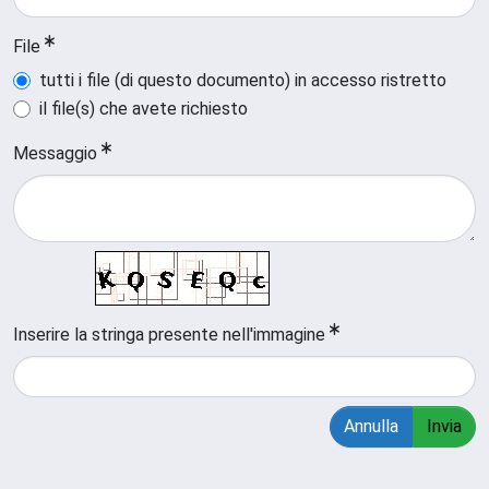
File
tutti i file (di questo documento) in accesso ristretto
il file(s) che avete richiesto
Messaggio
Inserire la stringa presente nell'immagine
Annulla
Invia