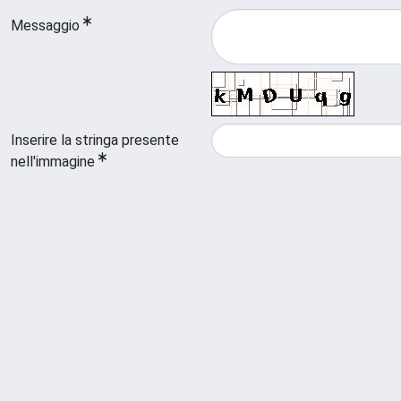
Messaggio
Inserire la stringa presente
nell'immagine