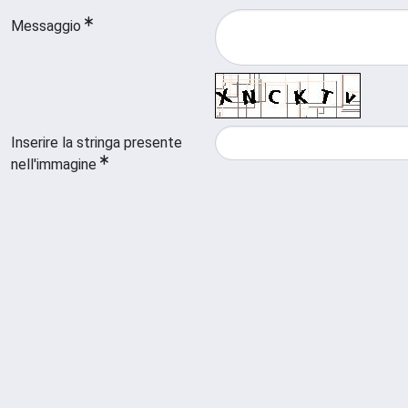
Messaggio
Inserire la stringa presente
nell'immagine