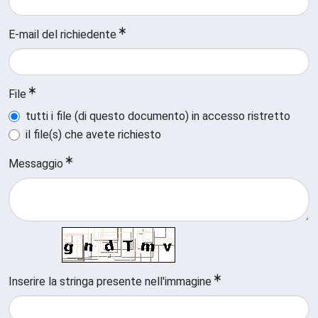
E-mail del richiedente
File
tutti i file (di questo documento) in accesso ristretto
il file(s) che avete richiesto
Messaggio
Inserire la stringa presente nell'immagine