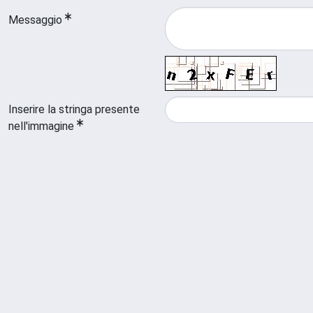
Messaggio
Inserire la stringa presente
nell'immagine