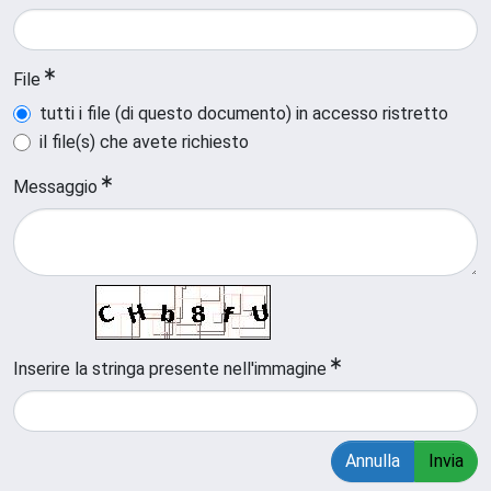
File
tutti i file (di questo documento) in accesso ristretto
il file(s) che avete richiesto
Messaggio
Inserire la stringa presente nell'immagine
Annulla
Invia