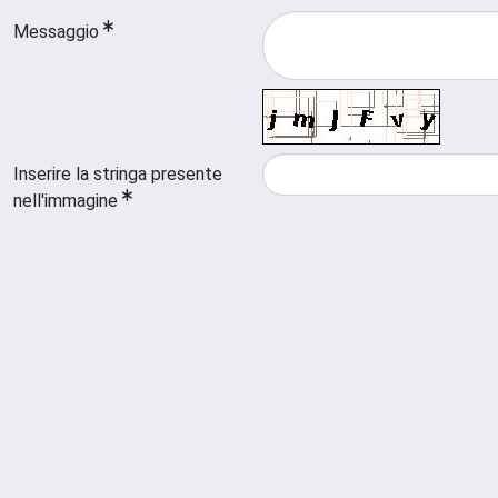
Messaggio
Inserire la stringa presente
nell'immagine