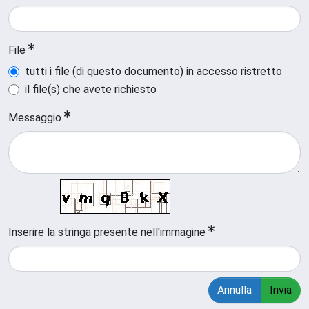
File
tutti i file (di questo documento) in accesso ristretto
il file(s) che avete richiesto
Messaggio
Inserire la stringa presente nell'immagine
Annulla
Invia