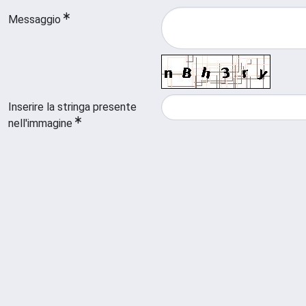
Messaggio
Inserire la stringa presente
nell'immagine