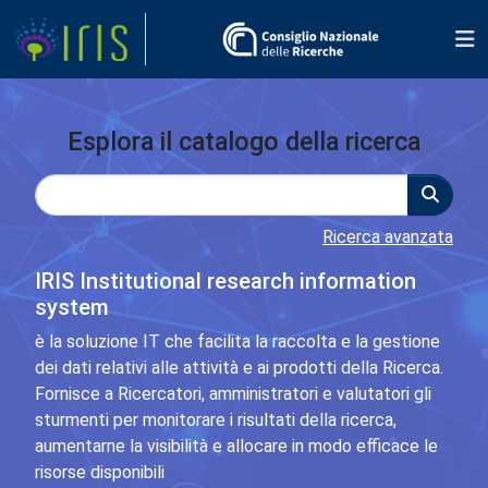
Esplora il catalogo della ricerca
Ricerca avanzata
IRIS Institutional research information
system
è la soluzione IT che facilita la raccolta e la gestione
dei dati relativi alle attività e ai prodotti della Ricerca.
Fornisce a Ricercatori, amministratori e valutatori gli
sturmenti per monitorare i risultati della ricerca,
aumentarne la visibilità e allocare in modo efficace le
risorse disponibili