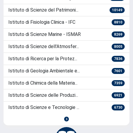
Organizzazione
Istituto di Scienza e Tecnologie ...
18013
Istituto di Scienze del Patrimoni...
10149
Istituto di Fisiologia Clinica - IFC
8810
Istituto di Scienze Marine - ISMAR
8269
Istituto di Scienze dell'Atmosfer...
8005
Istituto di Ricerca per la Protez...
7836
Istituto di Geologia Ambientale e...
7601
Istituto di Chimica della Materia...
7359