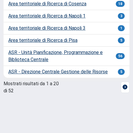
Area territoriale di Ricerca di Cosenza
18
Area territoriale di Ricerca di Napoli 1
3
Area territoriale di Ricerca di Napoli 3
1
Area territoriale di Ricerca di Pisa
5
ASR - Unità Pianificazione, Programmazione e
56
Biblioteca Centrale
ASR - Direzione Centrale Gestione delle Risorse
5
Mostrati risultati da 1 a 20
di 52