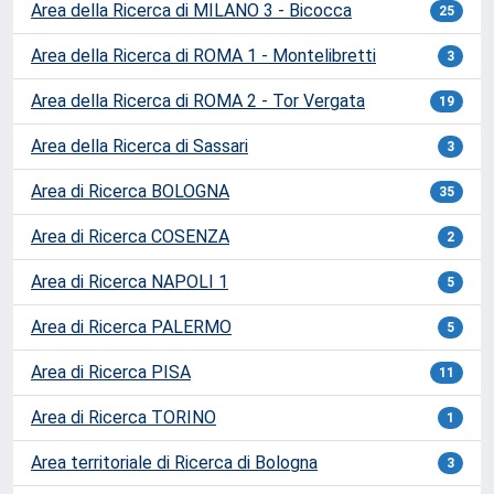
Area della Ricerca di MILANO 3 - Bicocca
25
Area della Ricerca di ROMA 1 - Montelibretti
3
Area della Ricerca di ROMA 2 - Tor Vergata
19
Area della Ricerca di Sassari
3
Area di Ricerca BOLOGNA
35
Area di Ricerca COSENZA
2
Area di Ricerca NAPOLI 1
5
Area di Ricerca PALERMO
5
Area di Ricerca PISA
11
Area di Ricerca TORINO
1
Area territoriale di Ricerca di Bologna
3