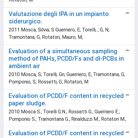
Valutazione degli IPA in un impianto
siderurgico.
2011 Mosca, Silvia; S Guerriero, E; Torelli, ; G, N;
Tramontana, G; Rotatori, Mauro; M,
Evaluation of a simultaneous sampling
method of PAHs, PCDD/Fs and dl-PCBs in
ambient air
2010 Mosca, S; Torelli, Gn; Guerriero, E; Tramontana, G;
Pomponio, S; Rossetti, G; Rotatori, M
Evaluation of PCDD/F content in recycled
paper sludge.
2010 Mosca S.; Torelli G.N.; Rossetti G.; Guerriero E.;
Pomponio S.; Tramontana G.; Rinalduzzi M.; Rotatori M.;
Evaluation of PCDD/F content in recycled